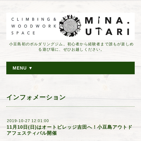
小豆島初のボルダリングジム。初心者から経験者まで誰もが楽しめ
る遊び場に、ぜひお越しください。
MENU ▼
インフォメーション
2019-10-27 12:01:00
11月10日(日)はオートビレッジ吉田へ！小豆島アウトド
アフェスティバル開催