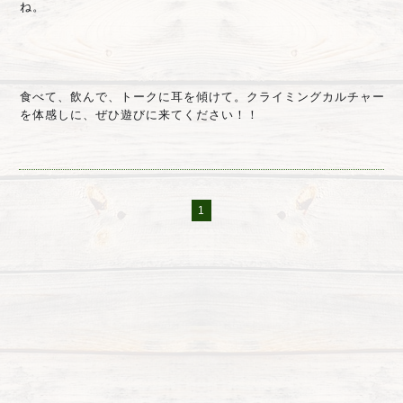
ね。
食べて、飲んで、トークに耳を傾けて。クライミングカルチャー
を体感しに、ぜひ遊びに来てください！！
1