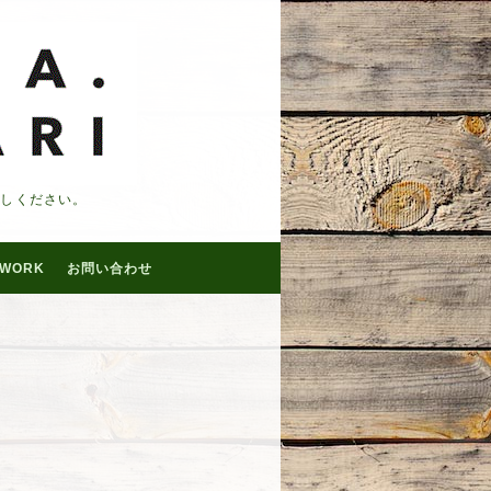
越しください。
WORK
お問い合わせ