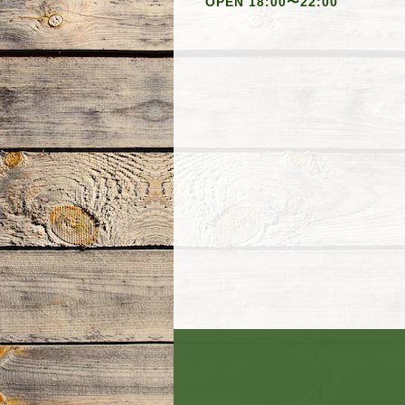
OPEN 18:00〜22:00