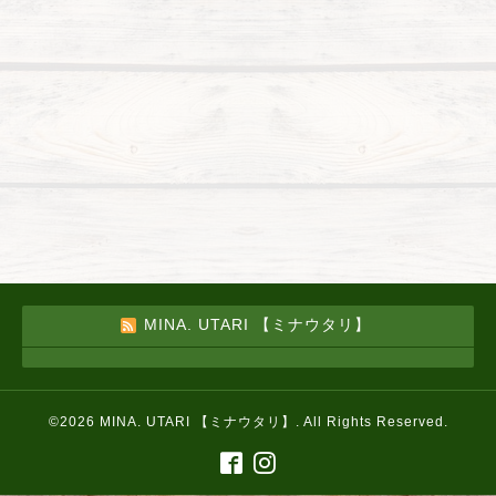
MINA. UTARI 【ミナウタリ】
©2026
MINA. UTARI 【ミナウタリ】
. All Rights Reserved.