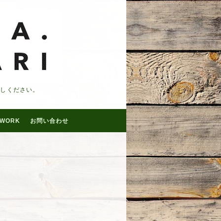
越しください。
WORK
お問い合わせ