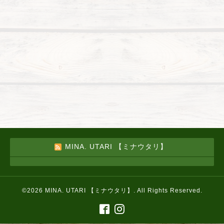
MINA. UTARI 【ミナウタリ】
©2026
MINA. UTARI 【ミナウタリ】
. All Rights Reserved.