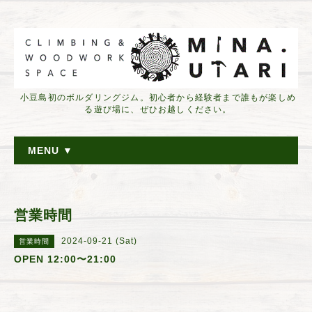
小豆島初のボルダリングジム。初心者から経験者まで誰もが楽しめ
る遊び場に、ぜひお越しください。
MENU ▼
営業時間
2024-09-21 (Sat)
営業時間
OPEN 12:00〜21:00