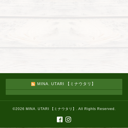
MINA. UTARI 【ミナウタリ】
©2026
MINA. UTARI 【ミナウタリ】
. All Rights Reserved.