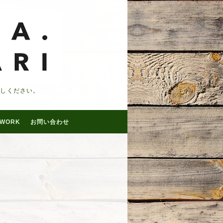
越しください。
WORK
お問い合わせ