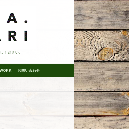
越しください。
WORK
お問い合わせ