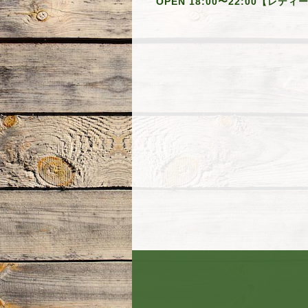
OPEN 18:00〜22:00【レデ