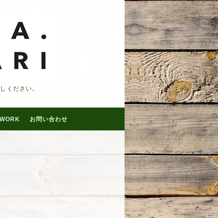
越しください。
WORK
お問い合わせ