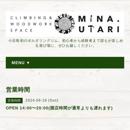
小豆島初のボルダリングジム。初心者から経験者まで誰もが楽しめ
る遊び場に、ぜひお越しください。
MENU ▼
営業時間
2024-06-16 (Sun)
営業時間
OPEN 14:00〜20:00(開店時間が通常よりも遅れます)