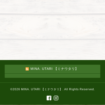
MINA. UTARI 【ミナウタリ】
©2026
MINA. UTARI 【ミナウタリ】
. All Rights Reserved.