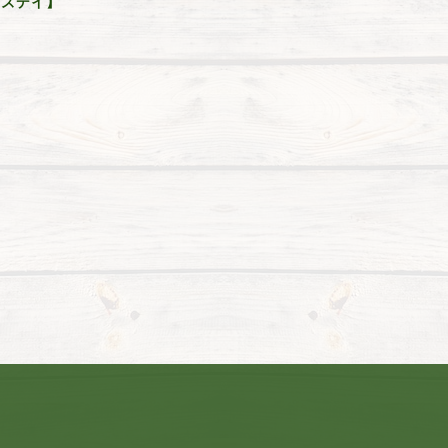
バーズデイ】