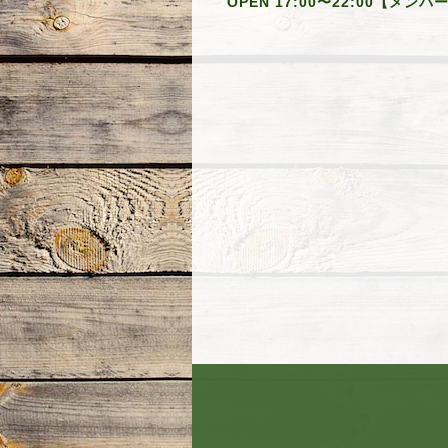
OPEN 17:00〜22:00【メン