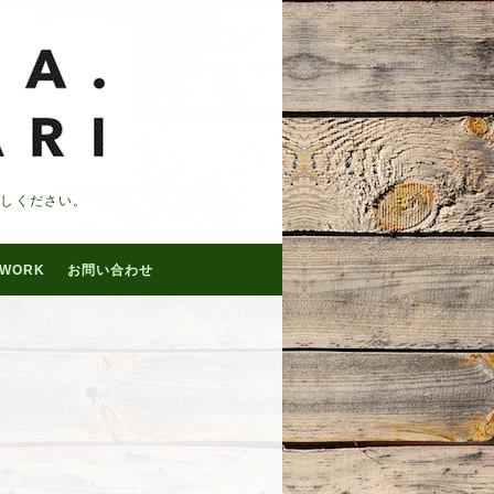
越しください。
WORK
お問い合わせ