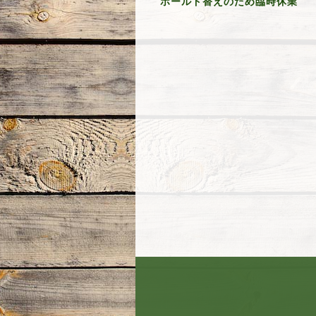
ホールド替えのため臨時休業