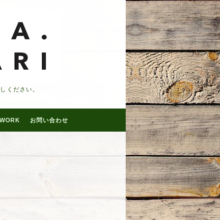
越しください。
WORK
お問い合わせ