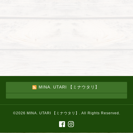
MINA. UTARI 【ミナウタリ】
©2026
MINA. UTARI 【ミナウタリ】
. All Rights Reserved.