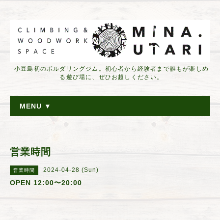
小豆島初のボルダリングジム。初心者から経験者まで誰もが楽しめ
る遊び場に、ぜひお越しください。
MENU ▼
営業時間
2024-04-28 (Sun)
営業時間
OPEN 12:00〜20:00