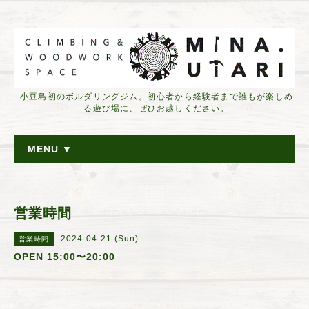
小豆島初のボルダリングジム。初心者から経験者まで誰もが楽しめ
る遊び場に、ぜひお越しください。
MENU ▼
営業時間
2024-04-21 (Sun)
営業時間
OPEN 15:00〜20:00