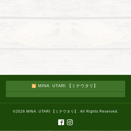
MINA. UTARI 【ミナウタリ】
©2026
MINA. UTARI 【ミナウタリ】
. All Rights Reserved.