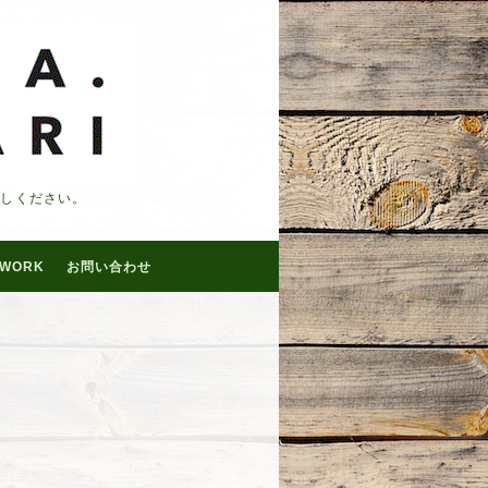
越しください。
WORK
お問い合わせ