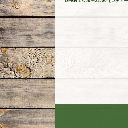
OPEN 17:00〜22:00【レデ