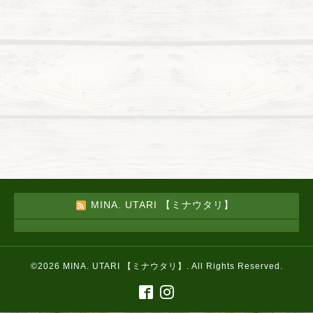
MINA. UTARI 【ミナウタリ】
©2026
MINA. UTARI 【ミナウタリ】
. All Rights Reserved.