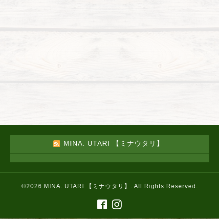
MINA. UTARI 【ミナウタリ】
©2026
MINA. UTARI 【ミナウタリ】
. All Rights Reserved.