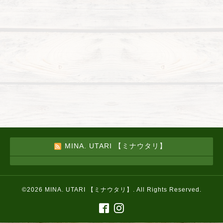
MINA. UTARI 【ミナウタリ】
©2026
MINA. UTARI 【ミナウタリ】
. All Rights Reserved.