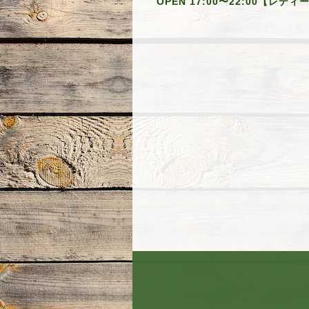
OPEN 17:00〜22:00【レデ