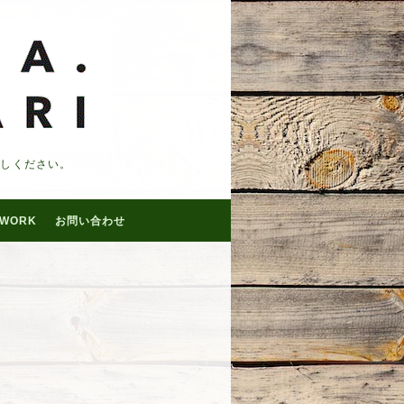
越しください。
WORK
お問い合わせ