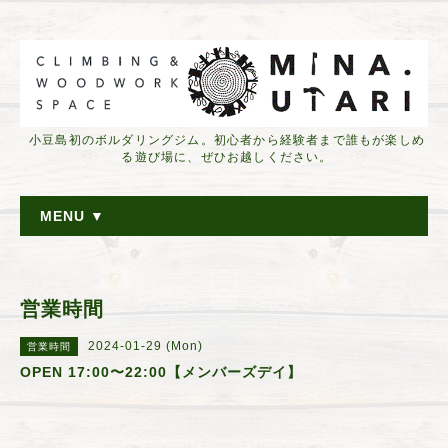
小豆島初のボルダリングジム。初心者から経験者まで誰もが楽しめ
る遊び場に、ぜひお越しください。
MENU ▼
営業時間
2024-01-29 (Mon)
営業時間
OPEN 17:00〜22:00【メンバーズデイ】