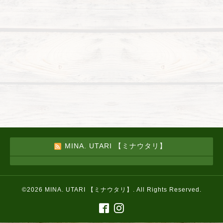
MINA. UTARI 【ミナウタリ】
©2026
MINA. UTARI 【ミナウタリ】
. All Rights Reserved.