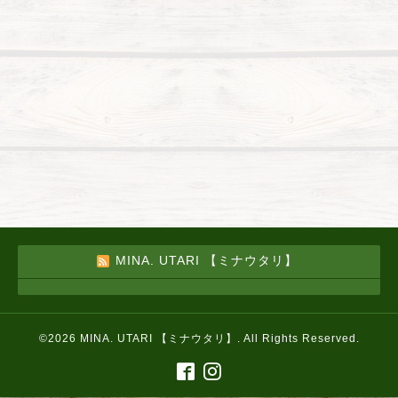
MINA. UTARI 【ミナウタリ】
©2026
MINA. UTARI 【ミナウタリ】
. All Rights Reserved.