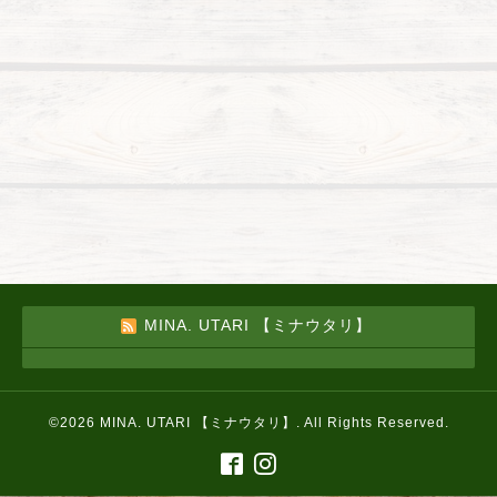
MINA. UTARI 【ミナウタリ】
©2026
MINA. UTARI 【ミナウタリ】
. All Rights Reserved.