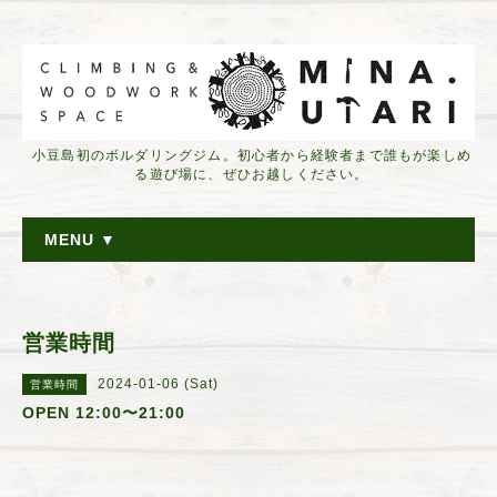
小豆島初のボルダリングジム。初心者から経験者まで誰もが楽しめ
る遊び場に、ぜひお越しください。
MENU ▼
営業時間
2024-01-06 (Sat)
営業時間
OPEN 12:00〜21:00