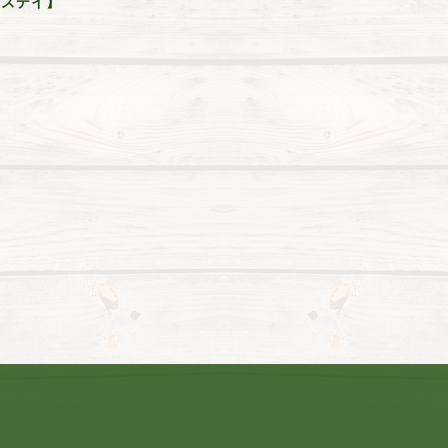
バーズデイ】