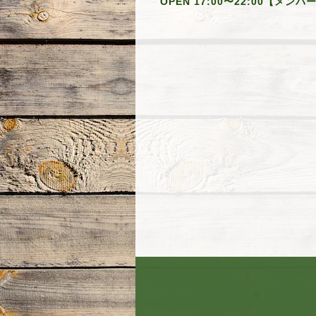
OPEN 17:00〜22:00【メン