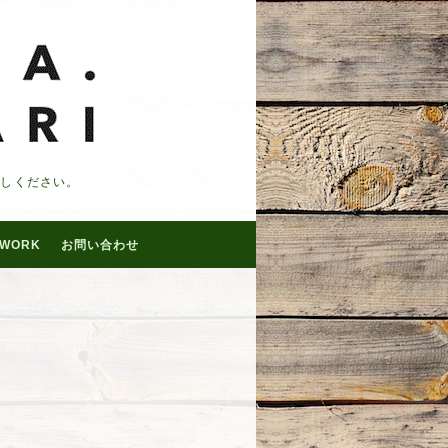
越しください。
WORK
お問い合わせ