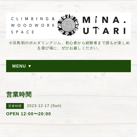
小豆島初のボルダリングジム。初心者から経験者まで誰もが楽しめ
る遊び場に、ぜひお越しください。
MENU ▼
営業時間
2023-12-17 (Sun)
営業時間
OPEN 12:00〜20:00