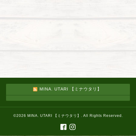
MINA. UTARI 【ミナウタリ】
©2026
MINA. UTARI 【ミナウタリ】
. All Rights Reserved.