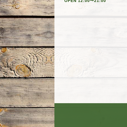
OPEN 12:00〜21:00