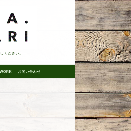
越しください。
WORK
お問い合わせ