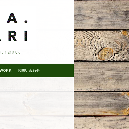
越しください。
WORK
お問い合わせ