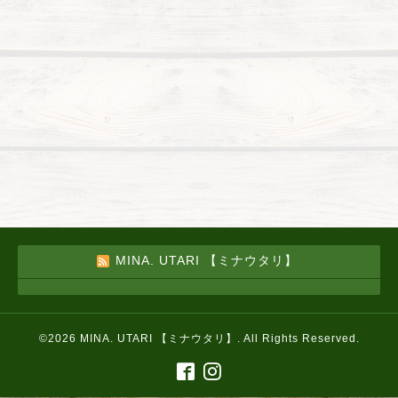
MINA. UTARI 【ミナウタリ】
©2026
MINA. UTARI 【ミナウタリ】
. All Rights Reserved.