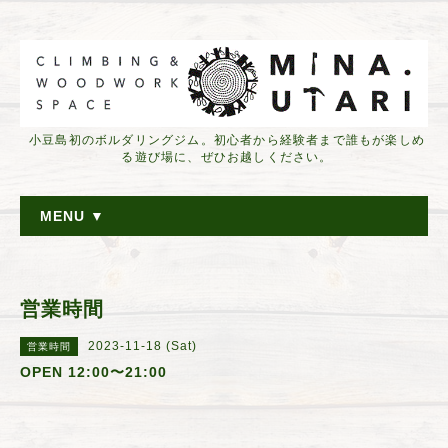
小豆島初のボルダリングジム。初心者から経験者まで誰もが楽しめ
る遊び場に、ぜひお越しください。
MENU ▼
営業時間
2023-11-18 (Sat)
営業時間
OPEN 12:00〜21:00