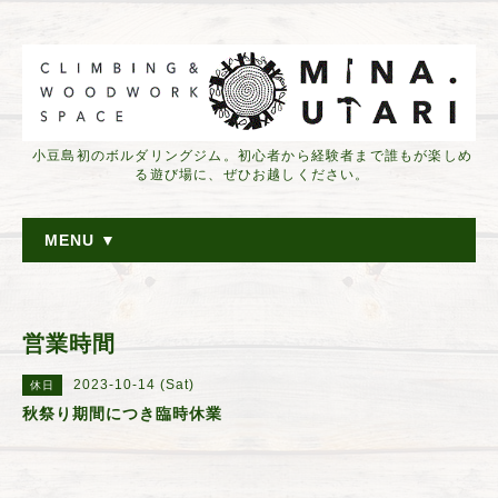
小豆島初のボルダリングジム。初心者から経験者まで誰もが楽しめ
る遊び場に、ぜひお越しください。
MENU ▼
営業時間
2023-10-14 (Sat)
休日
秋祭り期間につき臨時休業