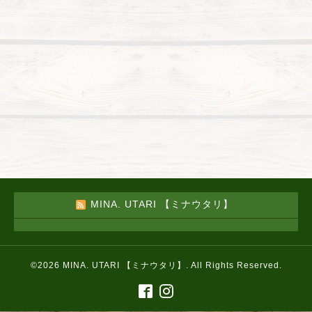
MINA. UTARI 【ミナウタリ】
©2026
MINA. UTARI 【ミナウタリ】
. All Rights Reserved.