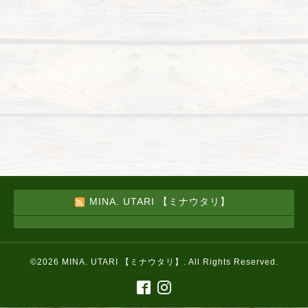
MINA. UTARI 【ミナウタリ】
©2026
MINA. UTARI 【ミナウタリ】
. All Rights Reserved.