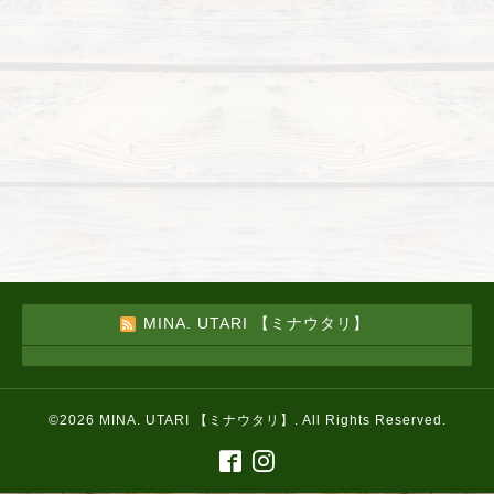
MINA. UTARI 【ミナウタリ】
©2026
MINA. UTARI 【ミナウタリ】
. All Rights Reserved.