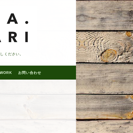
越しください。
WORK
お問い合わせ