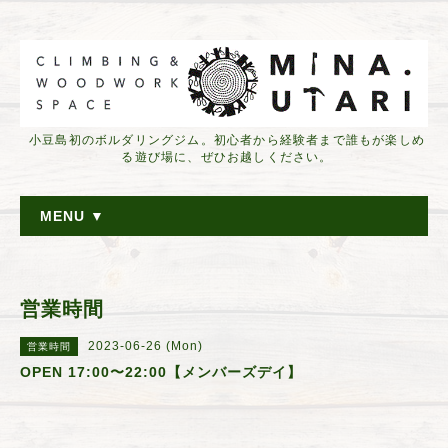
小豆島初のボルダリングジム。初心者から経験者まで誰もが楽しめ
る遊び場に、ぜひお越しください。
MENU ▼
営業時間
2023-06-26 (Mon)
営業時間
OPEN 17:00〜22:00【メンバーズデイ】