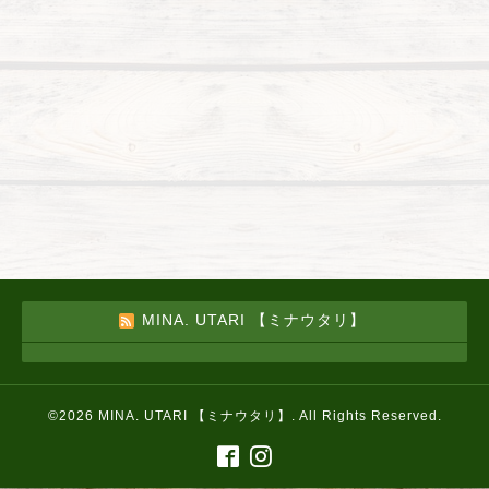
MINA. UTARI 【ミナウタリ】
©2026
MINA. UTARI 【ミナウタリ】
. All Rights Reserved.