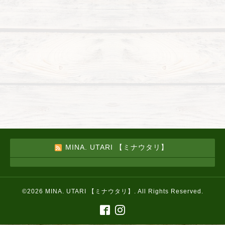
MINA. UTARI 【ミナウタリ】
©2026
MINA. UTARI 【ミナウタリ】
. All Rights Reserved.