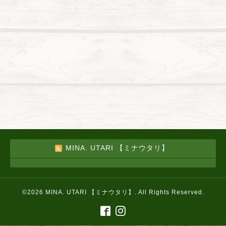
MINA. UTARI 【ミナウタリ】
©2026
MINA. UTARI 【ミナウタリ】
. All Rights Reserved.