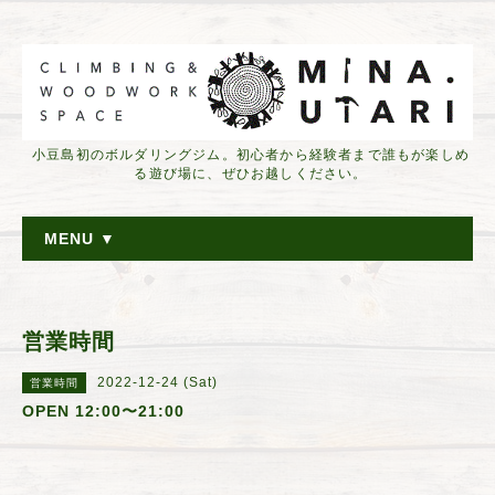
小豆島初のボルダリングジム。初心者から経験者まで誰もが楽しめ
る遊び場に、ぜひお越しください。
MENU ▼
営業時間
2022-12-24 (Sat)
営業時間
OPEN 12:00〜21:00