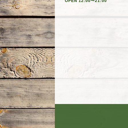
OPEN 12:00〜21:00