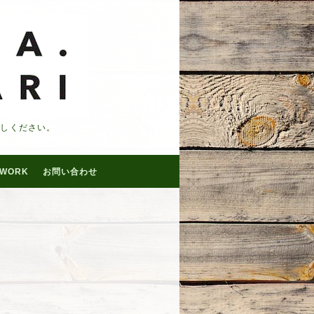
越しください。
WORK
お問い合わせ