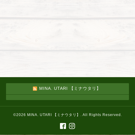
MINA. UTARI 【ミナウタリ】
©2026
MINA. UTARI 【ミナウタリ】
. All Rights Reserved.