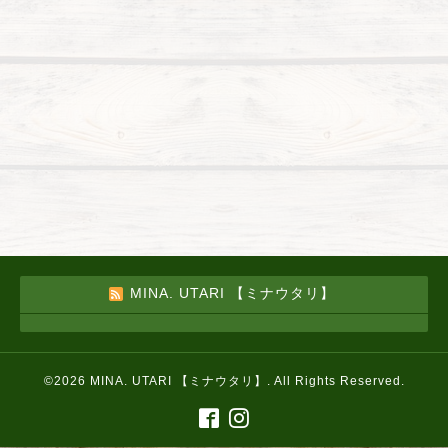
MINA. UTARI 【ミナウタリ】
©2026
MINA. UTARI 【ミナウタリ】
. All Rights Reserved.