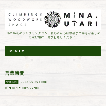
小豆島初のボルダリングジム。初心者から経験者まで誰もが楽しめ
る遊び場に、ぜひお越しください。
MENU ▼
営業時間
2022-09-29 (Thu)
営業時間
OPEN 17:00〜22:00