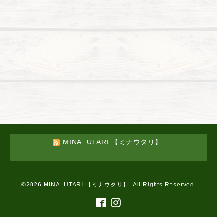
MINA. UTARI 【ミナウタリ】
©2026
MINA. UTARI 【ミナウタリ】
. All Rights Reserved.