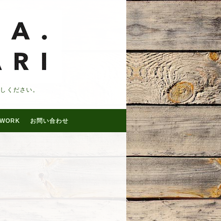
越しください。
WORK
お問い合わせ