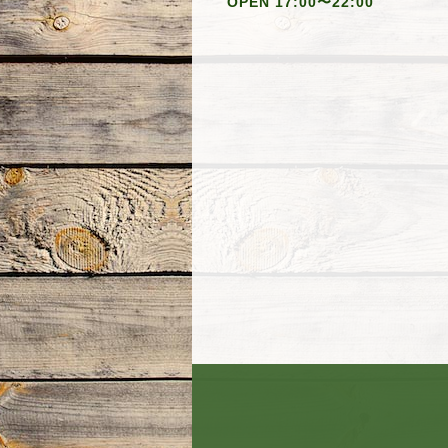
OPEN 17:00〜22:00