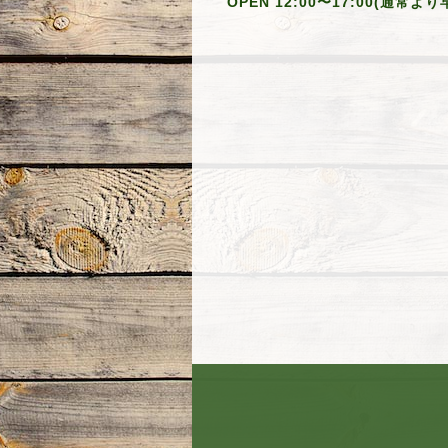
OPEN 12:00〜17:00(通常