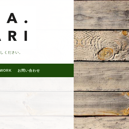
越しください。
WORK
お問い合わせ