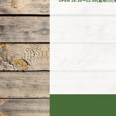
OPEN 18:30〜22:00(急