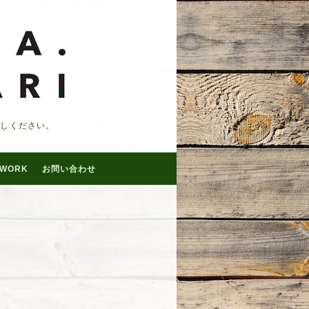
越しください。
WORK
お問い合わせ