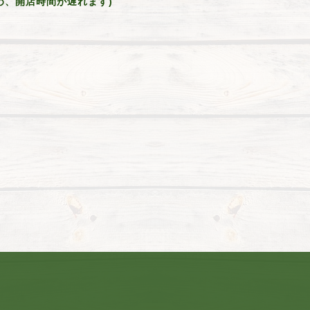
用のため、開店時間が遅れます)