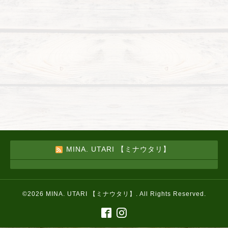
MINA. UTARI 【ミナウタリ】
©2026
MINA. UTARI 【ミナウタリ】
. All Rights Reserved.