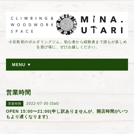
小豆島初のボルダリングジム。初心者から経験者まで誰もが楽しめ
る遊び場に、ぜひお越しください。
MENU ▼
営業時間
2022-07-30 (Sat)
営業時間
OPEN 15:00〜21:00(申し訳ありませんが、開店時間がいつ
もより遅くなります)