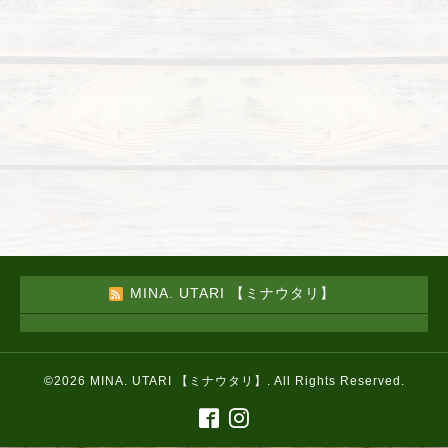
MINA. UTARI 【ミナウタリ】
©2026
MINA. UTARI 【ミナウタリ】
. All Rights Reserved.