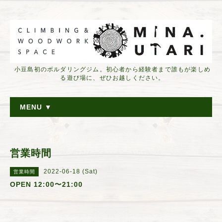
小豆島初のボルダリングジム。初心者から経験者まで誰もが楽しめ
る遊び場に、ぜひお越しください。
MENU ▼
営業時間
2022-06-18 (Sat)
営業時間
OPEN 12:00〜21:00