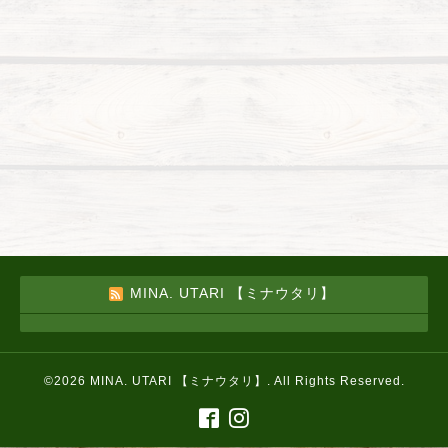
MINA. UTARI 【ミナウタリ】
©2026
MINA. UTARI 【ミナウタリ】
. All Rights Reserved.