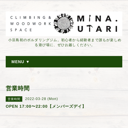
小豆島初のボルダリングジム。初心者から経験者まで誰もが楽しめ
る遊び場に、ぜひお越しください。
MENU ▼
営業時間
2022-03-28 (Mon)
営業時間
OPEN 17:00〜22:00【メンバーズデイ】