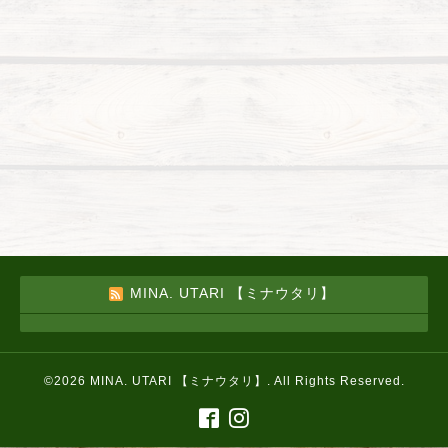
MINA. UTARI 【ミナウタリ】
©2026
MINA. UTARI 【ミナウタリ】
. All Rights Reserved.