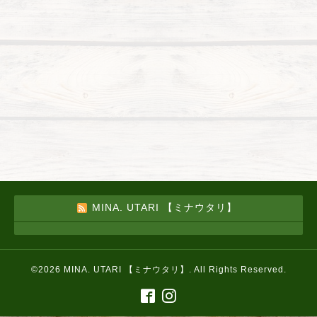
MINA. UTARI 【ミナウタリ】
©2026
MINA. UTARI 【ミナウタリ】
. All Rights Reserved.