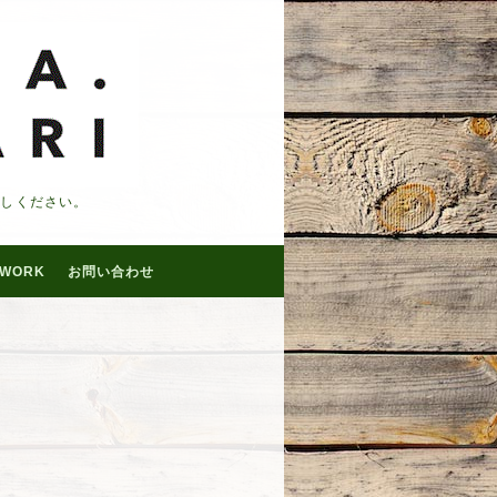
越しください。
WORK
お問い合わせ