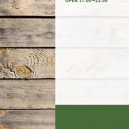
OPEN 17:00〜22:00