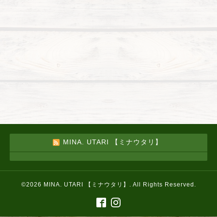
MINA. UTARI 【ミナウタリ】
©2026
MINA. UTARI 【ミナウタリ】
. All Rights Reserved.