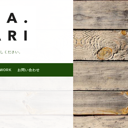
越しください。
WORK
お問い合わせ