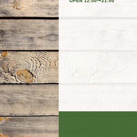
OPEN 12:00〜21:00