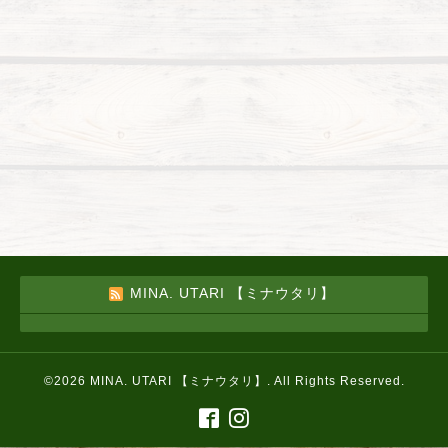
MINA. UTARI 【ミナウタリ】
©2026
MINA. UTARI 【ミナウタリ】
. All Rights Reserved.